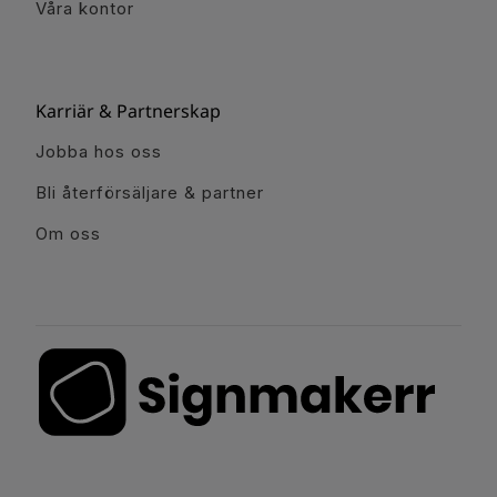
Våra kontor
Karriär & Partnerskap
Jobba hos oss
Bli återförsäljare & partner
Om oss