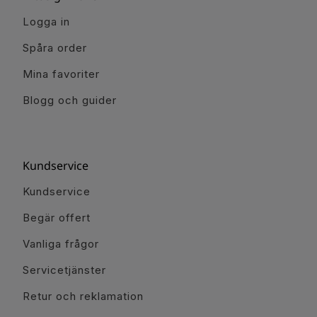
Logga in
Spåra order
Mina favoriter
Blogg och guider
Kundservice
Kundservice
Begär offert
Vanliga frågor
Servicetjänster
Retur och reklamation