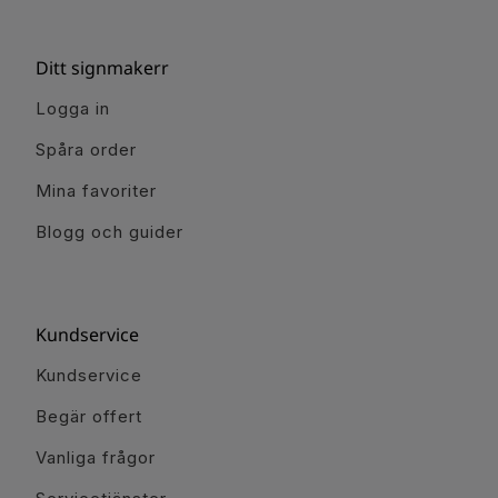
Ditt signmakerr
Logga in
Spåra order
Mina favoriter
Blogg och guider
Kundservice
Kundservice
Begär offert
Vanliga frågor