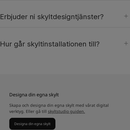
Erbjuder ni skyltdesigntjänster?
Hur går skyltinstallationen till?
Designa din egna skylt
Skapa och designa din egna skylt med vårat digital
verktyg. Eller gå till
skyltstudio guiden.
Designa din egna skylt