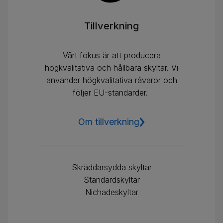
Tillverkning
Vårt fokus är att producera
högkvalitativa och hållbara skyltar. Vi
använder högkvalitativa råvaror och
följer EU-standarder.
Om tillverkning
Skräddarsydda skyltar
Standardskyltar
Nichadeskyltar