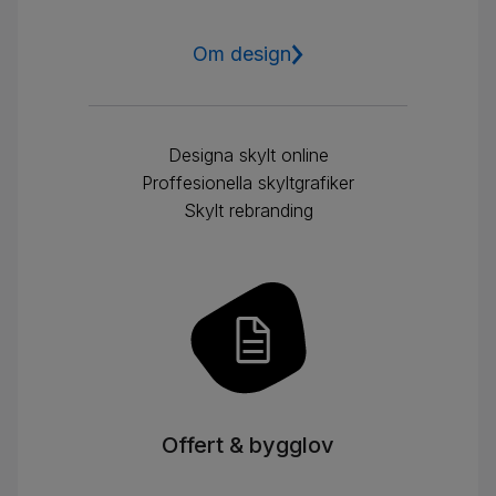
Om design
Designa skylt online
Proffesionella skyltgrafiker
Skylt rebranding
Offert & bygglov