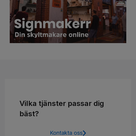
Vilka tjänster passar dig
bäst?
Kontakta oss