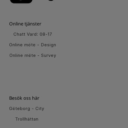
Online tjänster
Chatt Vard: 08-17
Online möte - Design
Online möte - Survey
Besök oss här
Göteborg - City
Trollhättan