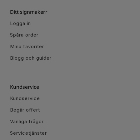
Ditt signmakerr
Logga in
Spåra order
Mina favoriter
Blogg och guider
Kundservice
Kundservice
Begär offert
Vanliga frågor
Servicetjänster