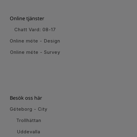
Online tjänster
Chatt Vard: 08-17
Online möte - Design
Online möte - Survey
Besök oss här
Göteborg - City
Trollhättan
Uddevalla