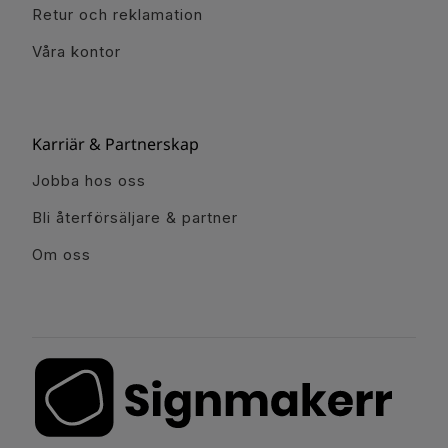
Retur och reklamation
Våra kontor
Karriär & Partnerskap
Jobba hos oss
Bli återförsäljare & partner
Om oss