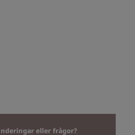
nderingar eller frågor?