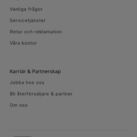
Vanliga frågor
Servicetjänster
Retur och reklamation
Våra kontor
Karriär & Partnerskap
Jobba hos oss
Bli återförsäljare & partner
Om oss