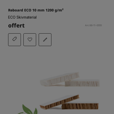
Reboard ECO 10 mm 1200 g/m²
ECO Skivmaterial
offert
Art.88-11-0555