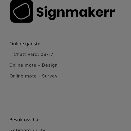
Online tjänster
Chatt Vard: 08-17
Online möte - Design
Online möte - Survey
Besök oss här
Göteborg - City