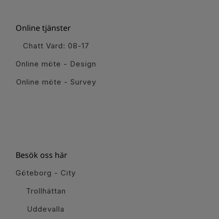
Online tjänster
Chatt Vard: 08-17
Online möte - Design
Online möte - Survey
Besök oss här
Göteborg - City
Trollhättan
Uddevalla