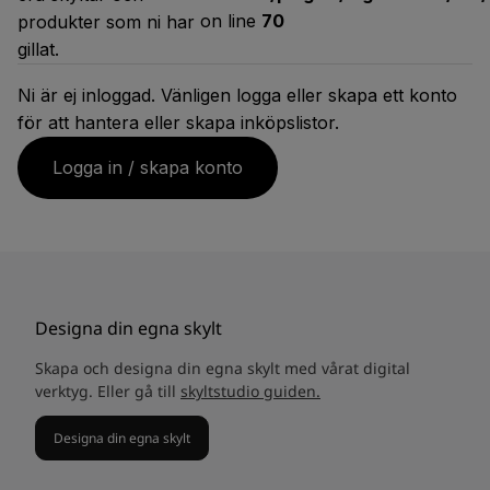
on line
70
produkter som ni har
gillat.
Ni är ej inloggad. Vänligen logga eller skapa ett konto
för att hantera eller skapa inköpslistor.
Logga in / skapa konto
Designa din egna skylt
Skapa och designa din egna skylt med vårat digital
verktyg. Eller gå till
skyltstudio guiden.
Designa din egna skylt