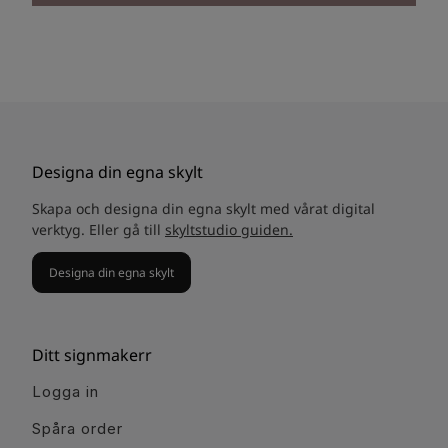
Designa din egna skylt
Skapa och designa din egna skylt med vårat digital
verktyg. Eller gå till
skyltstudio guiden.
Designa din egna skylt
Ditt signmakerr
Logga in
Spåra order