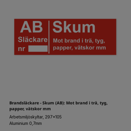
Brandsläckare - Skum (AB): Mot brand i trä, tyg,
papper, vätskor mm
Arbetsmiljöskyltar, 297x105
Aluminium 0,7mm