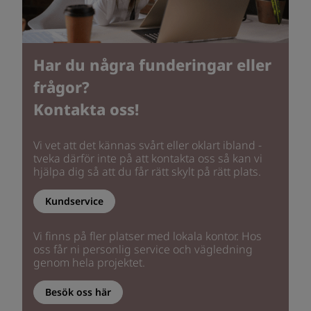
Har du några funderingar eller
frågor?
Kontakta oss!
Vi vet att det kännas svårt eller oklart ibland -
tveka därför inte på att kontakta oss så kan vi
hjälpa dig så att du får rätt skylt på rätt plats.
Kundservice
Vi finns på fler platser med lokala kontor. Hos
oss får ni personlig service och vägledning
genom hela projektet.
Besök oss här