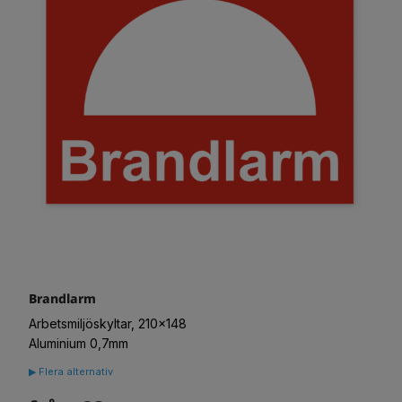
Brandlarm
Arbetsmiljöskyltar, 210x148
Aluminium 0,7mm
▶ Flera alternativ