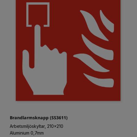
Brandlarmsknapp (SS3611)
Arbetsmiljöskyltar, 210x210
Aluminium 0,7mm