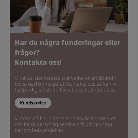
Har du några funderingar eller
frågor?
Kontakta oss!
Vi vet att det kännas svårt eller oklart ibland -
tveka därför inte på att kontakta oss så kan vi
hjälpa dig så att du får rätt skylt på rätt plats.
Kundservice
Vi finns på fler platser med lokala kontor. Hos
oss får ni personlig service och vägledning
genom hela projektet.