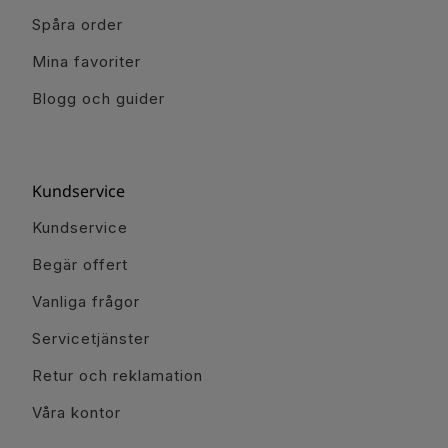
Spåra order
Mina favoriter
Blogg och guider
Kundservice
Kundservice
Begär offert
Vanliga frågor
Servicetjänster
Retur och reklamation
Våra kontor