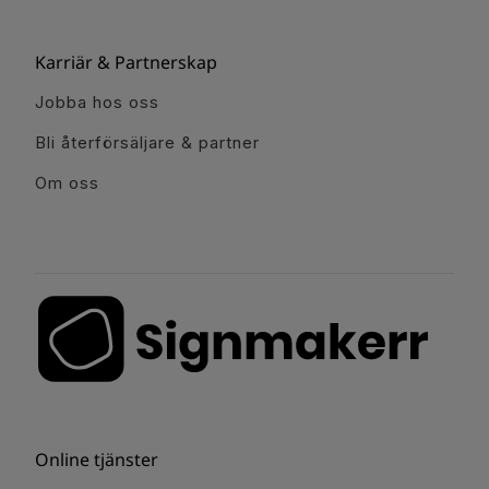
Karriär & Partnerskap
Jobba hos oss
Bli återförsäljare & partner
Om oss
Online tjänster