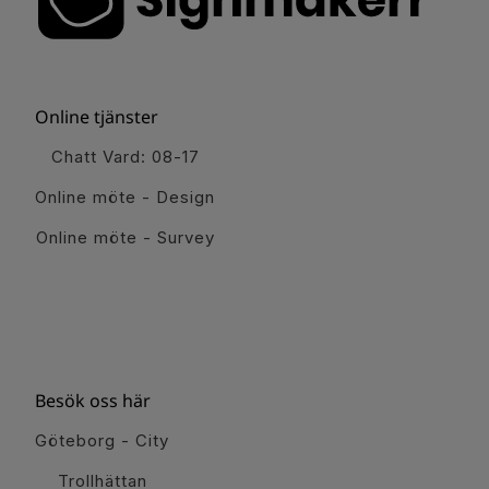
Online tjänster
Chatt Vard: 08-17
Online möte - Design
Online möte - Survey
Besök oss här
Göteborg - City
Trollhättan