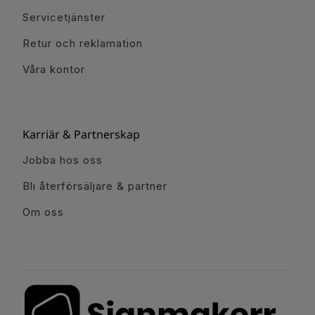
Servicetjänster
Retur och reklamation
Våra kontor
Karriär & Partnerskap
Jobba hos oss
Bli återförsäljare & partner
Om oss