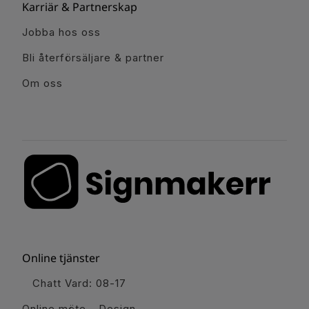
Karriär & Partnerskap
Jobba hos oss
Bli återförsäljare & partner
Om oss
Online tjänster
Chatt Vard: 08-17
Online möte - Design