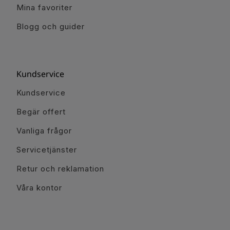
Mina favoriter
Blogg och guider
Kundservice
Kundservice
Begär offert
Vanliga frågor
Servicetjänster
Retur och reklamation
Våra kontor