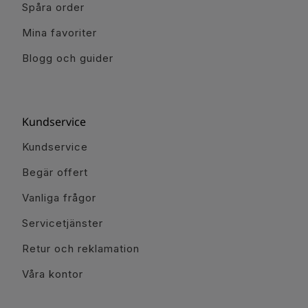
Spåra order
Mina favoriter
Blogg och guider
Kundservice
Kundservice
Begär offert
Vanliga frågor
Servicetjänster
Retur och reklamation
Våra kontor