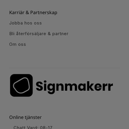
Karriär & Partnerskap
Jobba hos oss
Bli återförsäljare & partner
Om oss
Online tjänster
Chatt Vard: 08-17